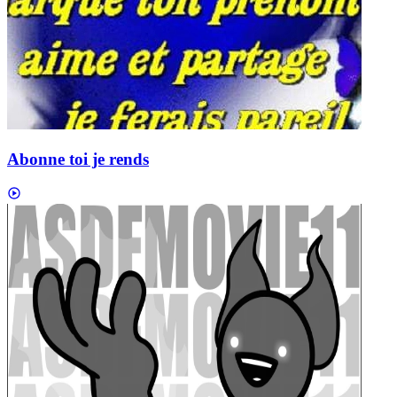
Abonne toi je rends