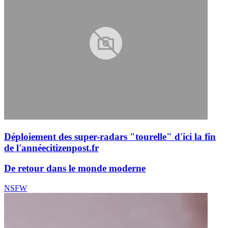
Déploiement des super-radars "tourelle" d'ici la fin
de l'année
citizenpost.fr
De retour dans le monde moderne
NSFW