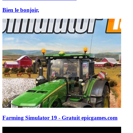
Bien le bonjoir,
Farming Simulator 19 - Gratuit
epicgames.com