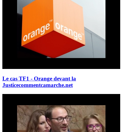
Le cas TF1 - Orange devant la
Justice
commentcamarche.net