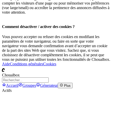
compter les visiteurs d'une page ou pour mémoriser vos préférences
(vue large/small) ou accroître la pertinence des annonces diffusées à
votre attention.
Comment désactiver / activer des cookies ?
Vous pouvez accepter ou refuser des cookies en modifiant les
paramètres de votre navigateur, ou faire en sorte que votre
navigateur vous demande confirmation avant d’accepter un cookie
de la part des sites Web que vous visitez. Sachez que, si vous
choisissez de désactiver complètement les cookies, il se peut que
vous ne puissiez pas utiliser toutes les fonctionnalités de Choualbox.
Aide
Conditions générales
Cookies
C
Choualbox
Accueil
Groupes
Génerateur
Plus
Actifs