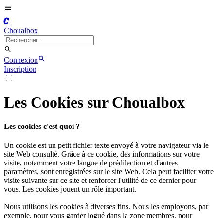
C
Choualbox
Connexion
Inscription
Les Cookies sur Choualbox
Les cookies c'est quoi ?
Un cookie est un petit fichier texte envoyé à votre navigateur via le
site Web consulté. Grâce à ce cookie, des informations sur votre
visite, notamment votre langue de prédilection et d'autres
paramètres, sont enregistrées sur le site Web. Cela peut faciliter votre
visite suivante sur ce site et renforcer l'utilité de ce dernier pour
vous. Les cookies jouent un rôle important.
Nous utilisons les cookies à diverses fins. Nous les employons, par
exemple, pour vous garder logué dans la zone membres, pour