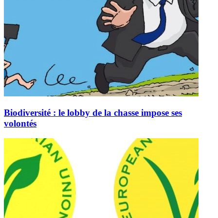
Biodiversité : le lobby de la chasse impose ses
volontés