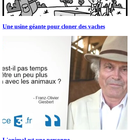
Une usine géante pour cloner des vaches
L'animal est une personne