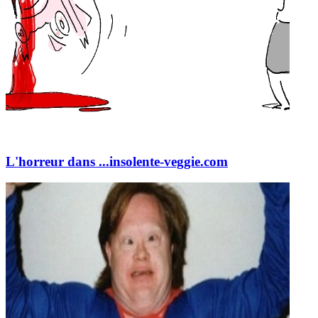
L'horreur dans ...
insolente-veggie.com