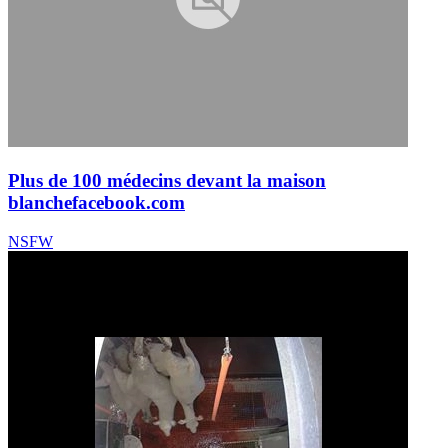
Plus de 100 médecins devant la maison
blanche
facebook.com
NSFW