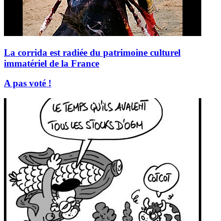
La corrida est radiée du patrimoine culturel
immatériel de la France
A pas voté !