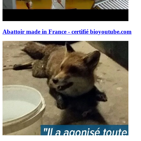
Abattoir made in France - certifié bio
youtube.com