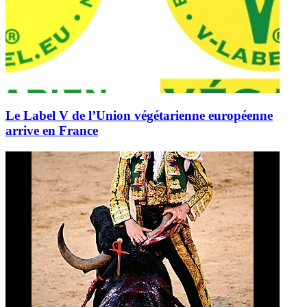
Le Label V de l’Union végétarienne européenne
arrive en France