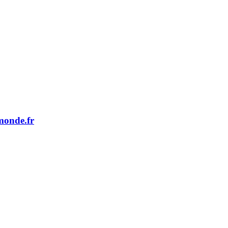
monde.fr