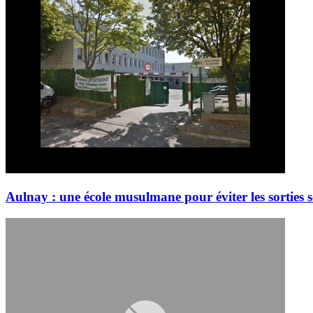
Aulnay : une école musulmane pour éviter les sorties s