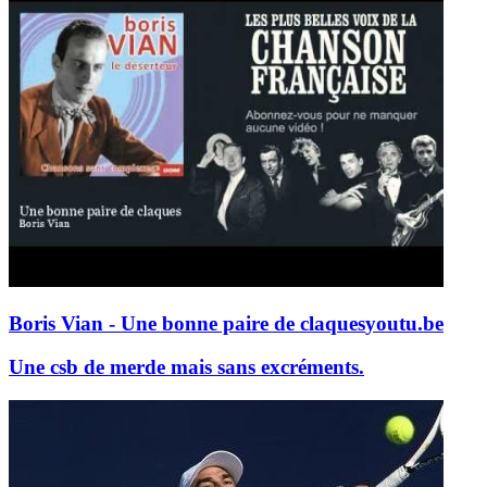
Boris Vian - Une bonne paire de claques
youtu.be
Une csb de merde mais sans excréments.