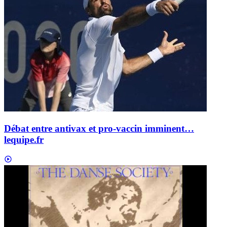
Débat entre antivax et pro-vaccin imminent…
lequipe.fr