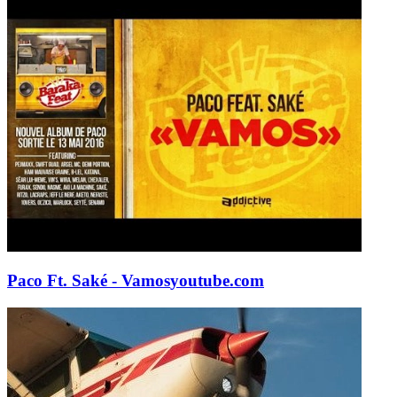
Paco Ft. Saké - Vamos
youtube.com