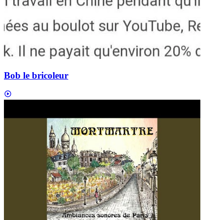
Bob le bricoleur