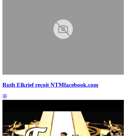
Ruth Elkrief reçoit NTM
facebook.com