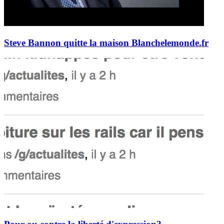
Steve Bannon quitte la maison Blanche
lemonde.fr