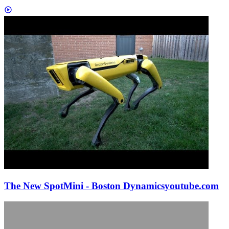
The New SpotMini - Boston Dynamics
youtube.com