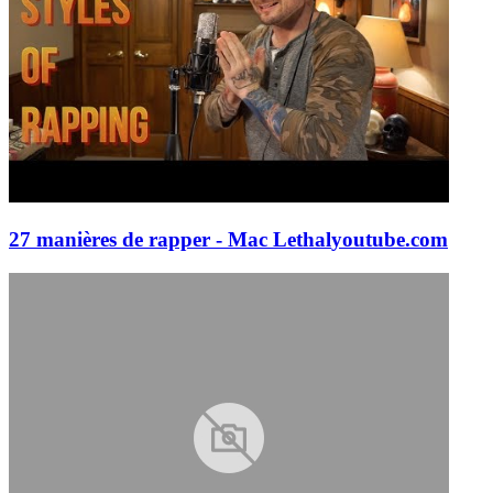
27 manières de rapper - Mac Lethal
youtube.com