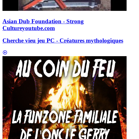
Asian Dub Foundation - Strong
Culture
youtube.com
Cherche vieu jeu PC - Créatures mythologiques