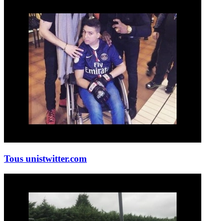
Tous unis
twitter.com