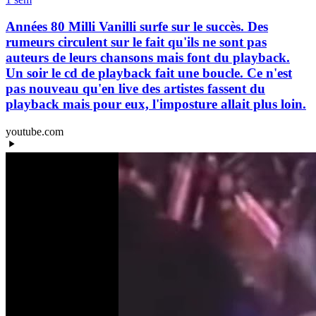
Années 80 Milli Vanilli surfe sur le succès. Des
rumeurs circulent sur le fait qu'ils ne sont pas
auteurs de leurs chansons mais font du playback.
Un soir le cd de playback fait une boucle. Ce n'est
pas nouveau qu'en live des artistes fassent du
playback mais pour eux, l'imposture allait plus loin.
youtube.com