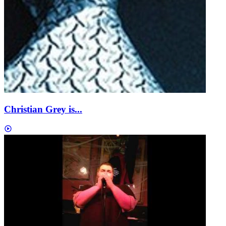
Christian Grey is...