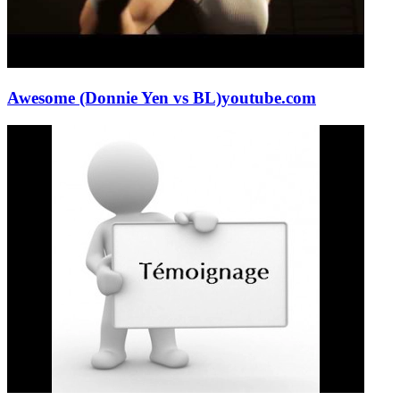
Awesome (Donnie Yen vs BL)
youtube.com