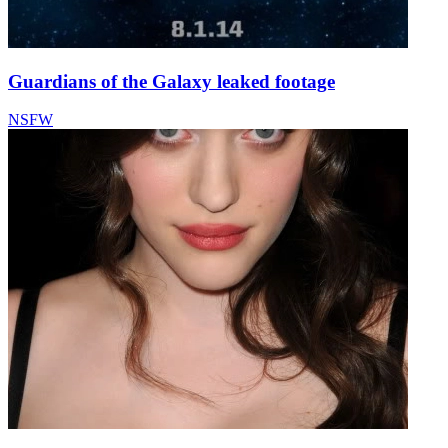
Guardians of the Galaxy leaked footage
NSFW