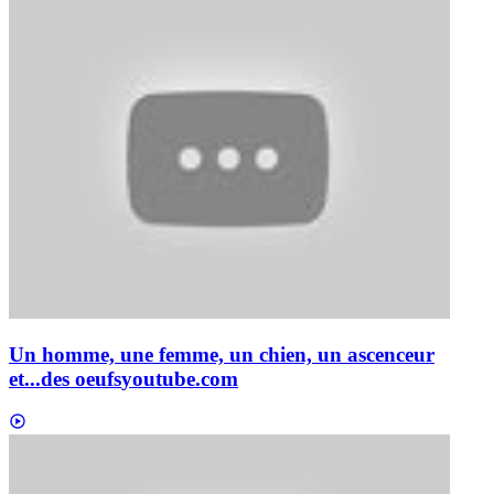
Un homme, une femme, un chien, un ascenceur
et...des oeufs
youtube.com