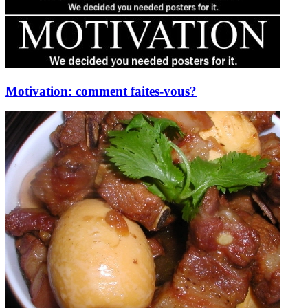
Motivation: comment faites-vous?