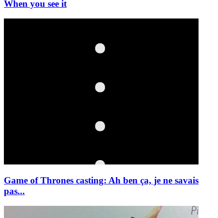
When you see it
Game of Thrones casting: Ah ben ça, je ne savais
pas...