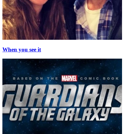
When you see it