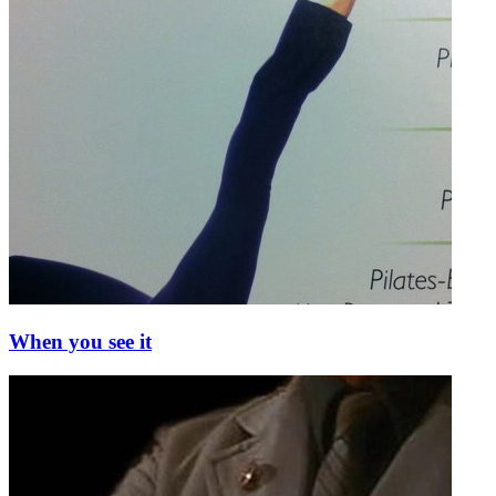
When you see it