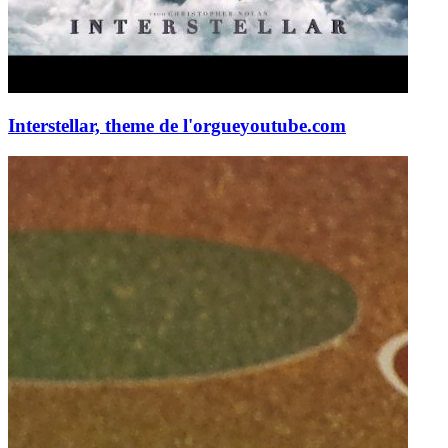
Interstellar, theme de l'orgue
youtube.com