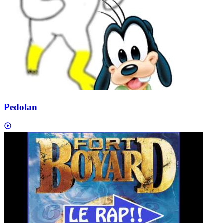
Pedolan