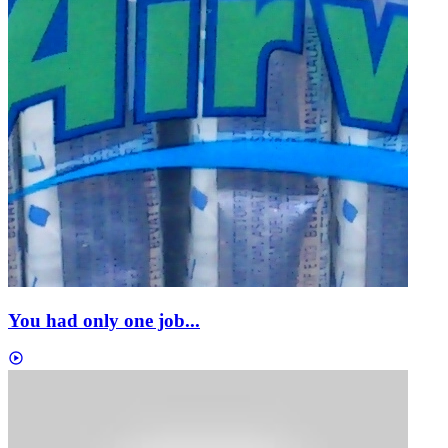
You had only one job...