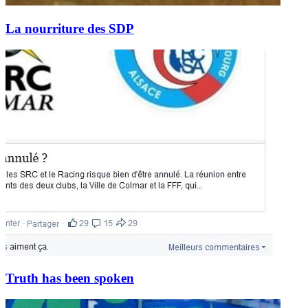
La nourriture des SDP
Truth has been spoken