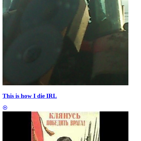
This is how I die IRL