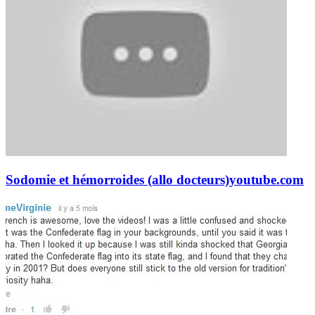
Sodomie et hémorroides (allo docteurs)
youtube.com