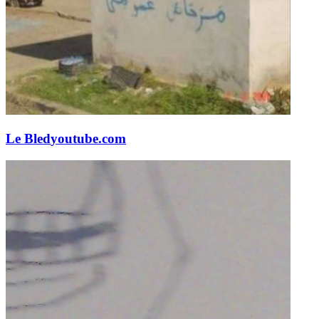
Le Bled
youtube.com