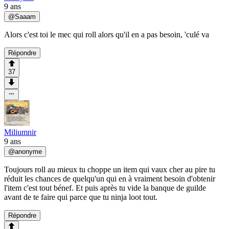
9 ans
@
Saaam
Alors c'est toi le mec qui roll alors qu'il en a pas besoin, 'culé va
Répondre
37
Miliumnir
9 ans
@
anonyme
Toujours roll au mieux tu choppe un item qui vaux cher au pire tu
réduit les chances de quelqu'un qui en à vraiment besoin d'obtenir
l'item c'est tout bénef. Et puis après tu vide la banque de guilde
avant de te faire qui parce que tu ninja loot tout.
Répondre