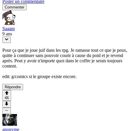
Poster un commentaire
Commenter
Saaam
9 ans
Pour ça que je joue juif dans les rpg. Je ramasse tout ce que je peux,
quitte à continuer sans pouvoir courir à cause du poid et je revend
après. Peut y avoir n'importe quoi dans le coffre je serais toujours
content.
edit: g/comics si le groupe existe encore.
Répondre
46
anonyme