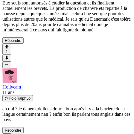
Eux seuls sont autorisés à étudier la question et ils finalisent
actuellement les brevets. La production de chanvre ets repartie à la
hausse depuis quelques années mais celui-ci ne sert que pour des
utilisations autres que le médical. Je sais qu'au Danemark c'est toléré
depuis plus de 20ans pour le cannabis médicinal donc je
m’intéresserai à ce pays qui fait figure de pionné.
Répondre
1
Hollycam
11 ans
@
PoloRalphLo
ah oui ? le danemark tiens donc ! bon après il y a la barrière de la
langue certainement nan ? enfin bon ils parlent tous anglais dans ces
pays
Répondre