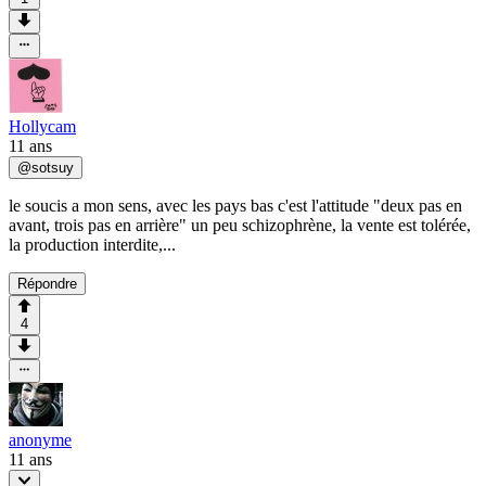
Hollycam
11 ans
@
sotsuy
le soucis a mon sens, avec les pays bas c'est l'attitude "deux pas en
avant, trois pas en arrière" un peu schizophrène, la vente est tolérée,
la production interdite,...
Répondre
4
anonyme
11 ans