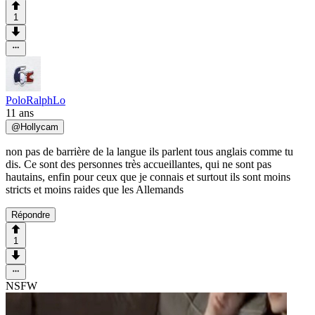
1
PoloRalphLo
11 ans
@
Hollycam
non pas de barrière de la langue ils parlent tous anglais comme tu
dis. Ce sont des personnes très accueillantes, qui ne sont pas
hautains, enfin pour ceux que je connais et surtout ils sont moins
stricts et moins raides que les Allemands
Répondre
1
NSFW