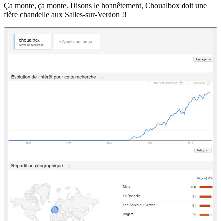
Ça monte, ça monte. Disons le honnêtement, Choualbox doit une
fière chandelle aux Salles-sur-Verdon !!