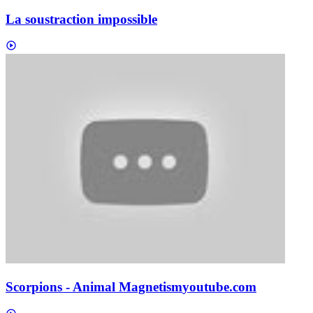
La soustraction impossible
Scorpions - Animal Magnetism
youtube.com