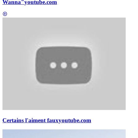
Wanna"
youtube.com
Certains l'aiment faux
youtube.com