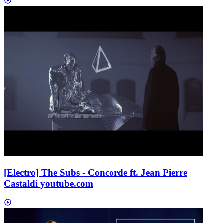
[Electro] The Subs - Concorde ft. Jean Pierre
Castaldi
youtube.com