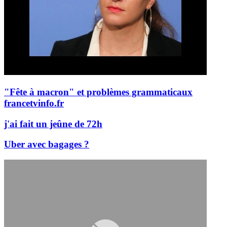
"Fête à macron" et problèmes grammaticaux
francetvinfo.fr
j'ai fait un jeûne de 72h
Uber avec bagages ?