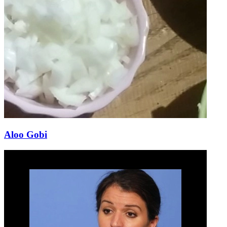
Aloo Gobi