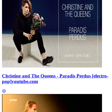
Christine and The Queens - Paradis Perdus [electro-
pop]
youtube.com