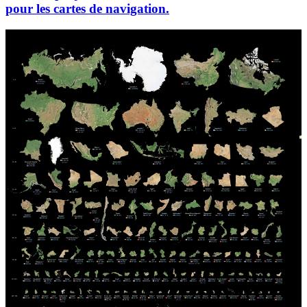
pour les cartes de navigation.