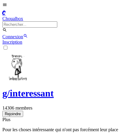
C
Choualbox
Connexion
Inscription
g/
interessant
14306
membres
Rejoindre
Plus
Pour les choses intéressante qui n'ont pas forcément leur place