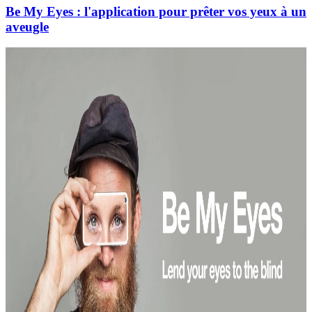
Be My Eyes : l'application pour prêter vos yeux à un
aveugle