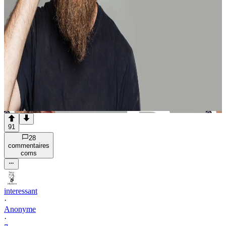
91
28
commentaire
s
com
s
interessant
·
Anonyme
·