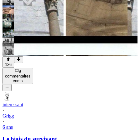
126
9
commentaire
s
com
s
interessant
·
Grigg
·
6 ans
Le biais du survivant