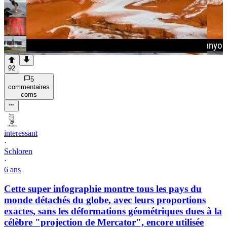
92
5
commentaire
s
com
s
interessant
·
Schloren
·
6 ans
Cette super infographie montre tous les pays du
monde détachés du globe, avec leurs proportions
exactes, sans les déformations géométriques dues à la
célèbre "projection de Mercator", encore utilisée