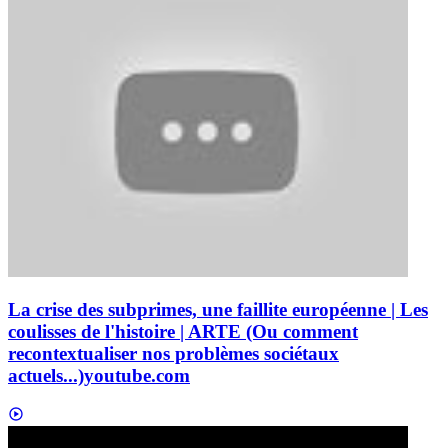
La crise des subprimes, une faillite européenne | Les
coulisses de l'histoire | ARTE (Ou comment
recontextualiser nos problèmes sociétaux
actuels...)
youtube.com