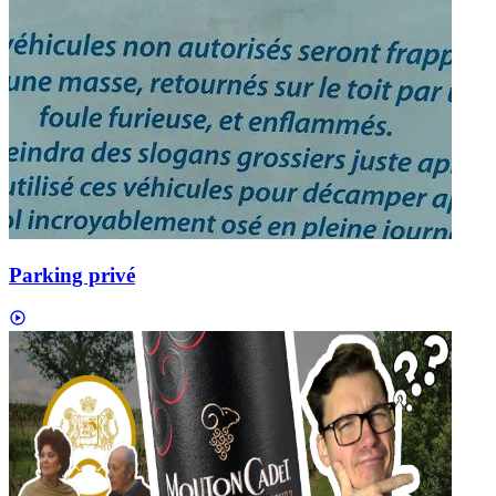
Parking privé