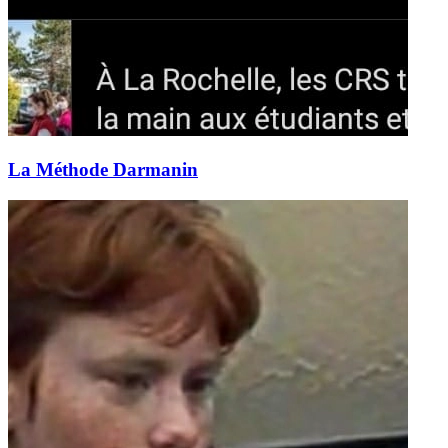
La Méthode Darmanin