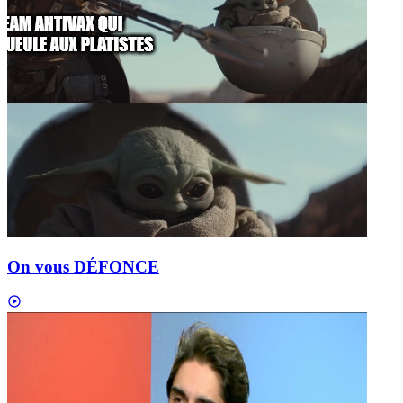
On vous DÉFONCE