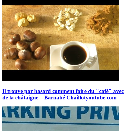
Il trouve par hasard comment faire du "café" avec
de la châtaigne _ Barnabé Chaillot
youtube.com