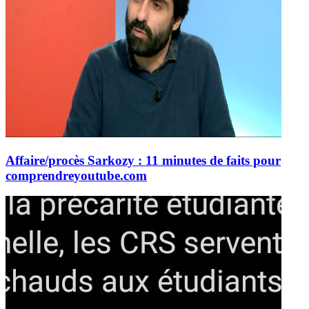
Affaire/procès Sarkozy : 11 minutes de faits pour
comprendre
youtube.com