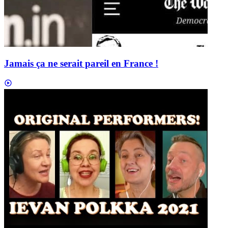
Jamais ça ne serait pareil en France !