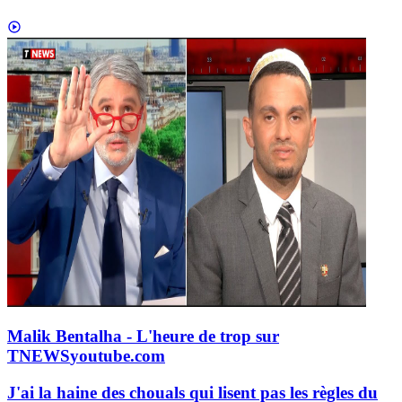
Malik Bentalha - L'heure de trop sur
TNEWS
youtube.com
J'ai la haine des chouals qui lisent pas les règles du