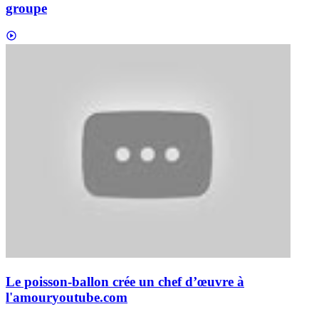
groupe
Le poisson-ballon crée un chef d’œuvre à
l'amour
youtube.com