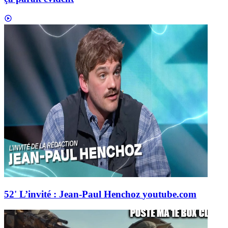
52' L’invité : Jean-Paul Henchoz
youtube.com