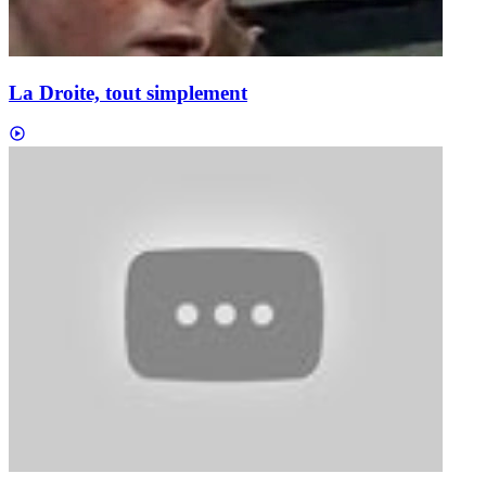
La Droite, tout simplement