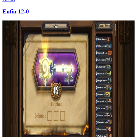
Enfin 12-0