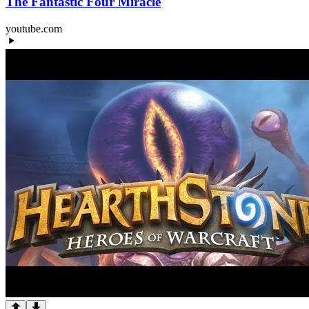
The Fantastic Four Miracle
youtube.com