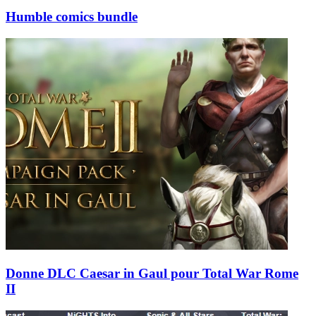
Humble comics bundle
Donne DLC Caesar in Gaul pour Total War Rome
II