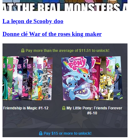
La leçon de Scooby doo
Donne clé War of the roses king maker