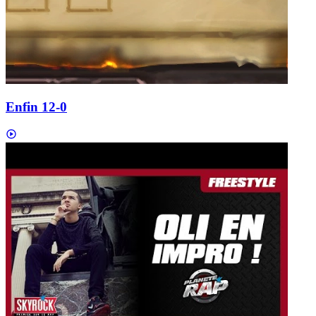
Enfin 12-0