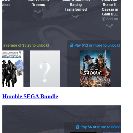
Humble SEGA Bundle