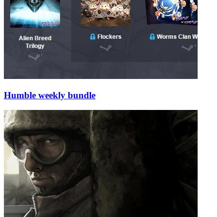
Humble weekly bundle