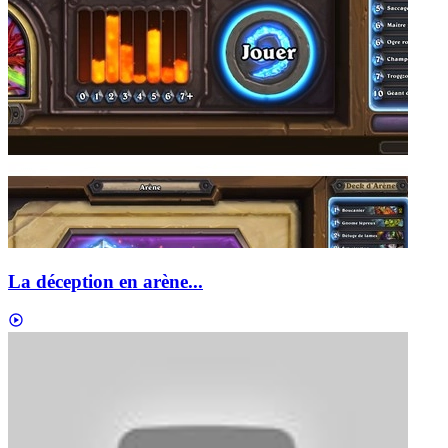
La déception en arène...