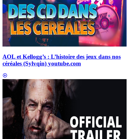
AOL et Kellogg’s : L’histoire des jeux dans nos
céréales (Sylvqin)
youtube.com