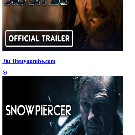
Jiu Jitsu
youtube.com