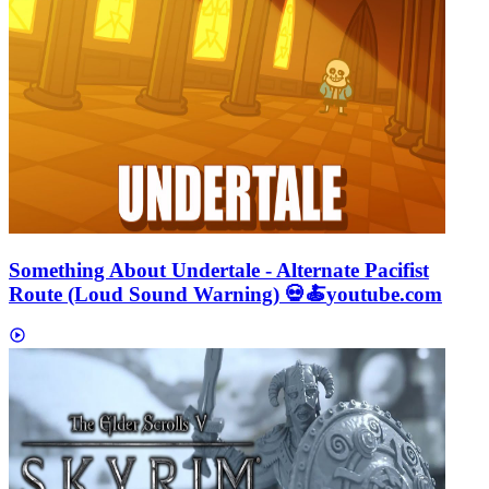
Something About Undertale - Alternate Pacifist
Route (Loud Sound Warning) 💀🍝
youtube.com