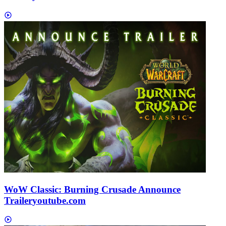
WoW Classic: Burning Crusade Announce
Trailer
youtube.com