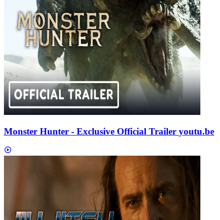
Monster Hunter - Exclusive Official Trailer
youtu.be