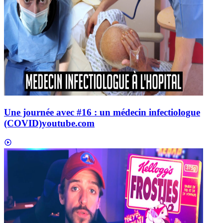
Une journée avec #16 : un médecin infectiologue
(COVID)
youtube.com