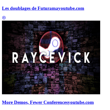
Les doublages de Futurama
youtube.com
More Demos, Fewer Conferences
youtube.com