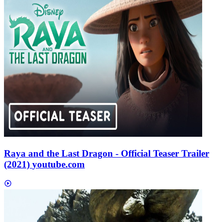
Raya and the Last Dragon - Official Teaser Trailer
(2021)
youtube.com