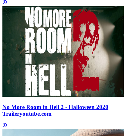
No More Room in Hell 2 - Halloween 2020
Trailer
youtube.com