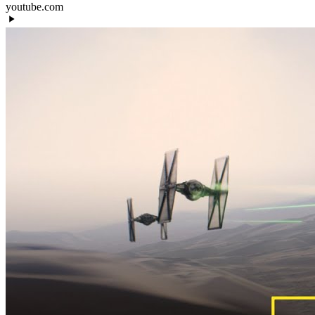
youtube.com