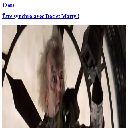
10 ans
Être synchro avec Doc et Marty !