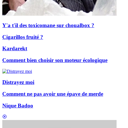
Y'a t'il des toxicomane sur choualbox ?
Cigarillos fruité ?
Kardarekt
Comment bien choisir son moteur écologique
Distrayez moi
Comment ne pas avoir une épave de merde
Nique Badoo