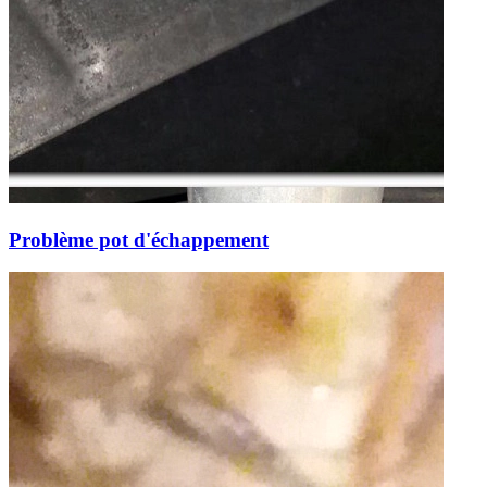
Problème pot d'échappement