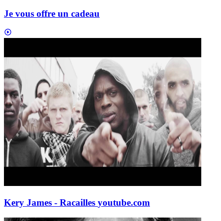
Je vous offre un cadeau
Kery James - Racailles
youtube.com