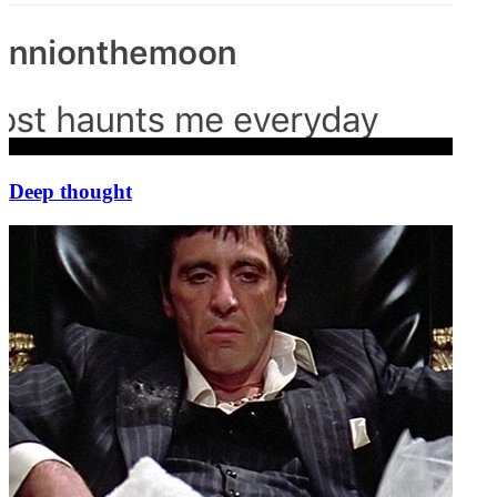
Deep thought