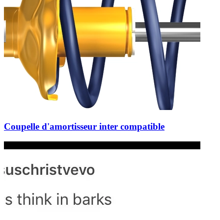
Coupelle d'amortisseur inter compatible