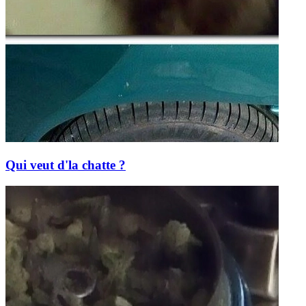
Qui veut d'la chatte ?