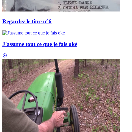
Regardez le titre n°6
J'assume tout ce que je fais oké