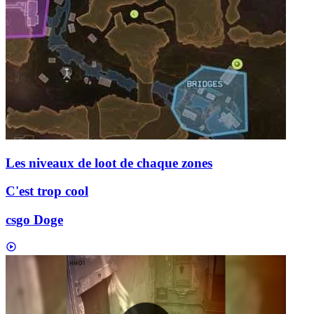
Les niveaux de loot de chaque zones
C'est trop cool
csgo Doge