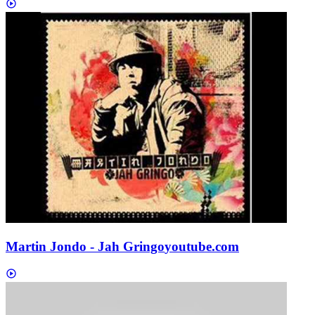
Martin Jondo - Jah Gringo
youtube.com