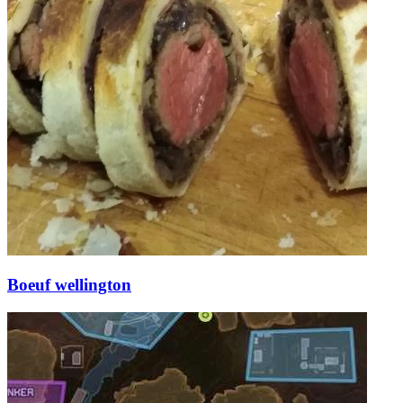
Boeuf wellington