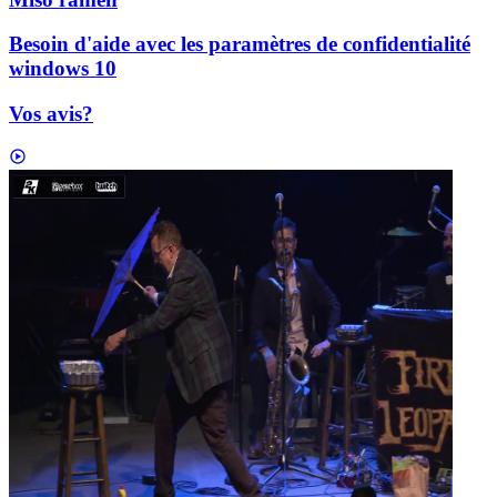
Besoin d'aide avec les paramètres de confidentialité
windows 10
Vos avis?