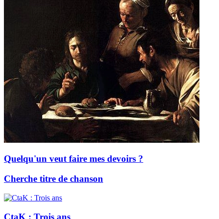
Quelqu'un veut faire mes devoirs ?
Cherche titre de chanson
CtaK : Trois ans