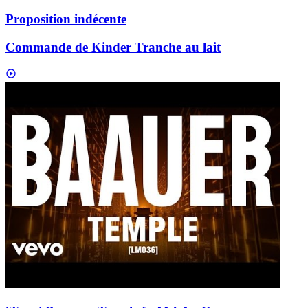
Proposition indécente
Commande de Kinder Tranche au lait