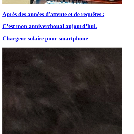
Après des années d'attente et de requêtes :
C’est mon anniverchoual aujourd’hui.
Chargeur solaire pour smartphone