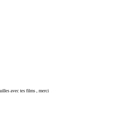
illes avec tes films , merci