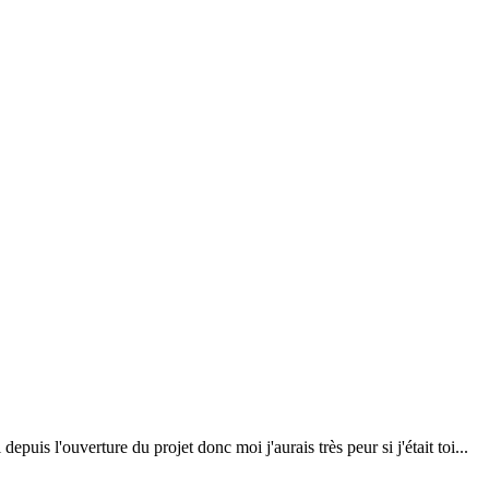
puis l'ouverture du projet donc moi j'aurais très peur si j'était toi...