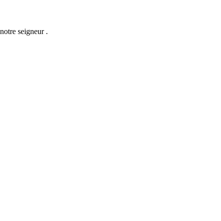
notre seigneur .