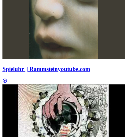
Spieluhr || Rammstein
youtube.com