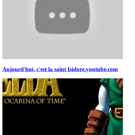
Aujourd'hui, c'est la saint Isidore.
youtube.com