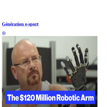
Génération e-sport