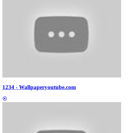
1234 - Wallpaper
youtube.com