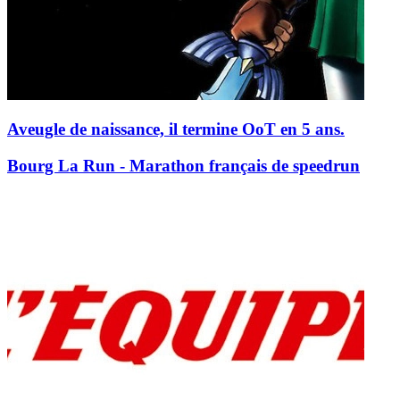
Aveugle de naissance, il termine OoT en 5 ans.
Bourg La Run - Marathon français de speedrun