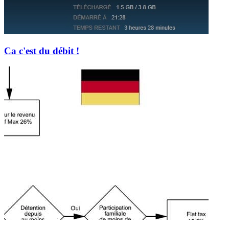
Ca c'est du débit !