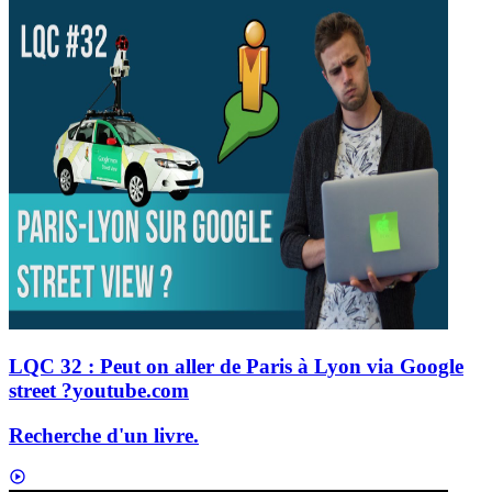
LQC 32 : Peut on aller de Paris à Lyon via Google
street ?
youtube.com
Recherche d'un livre.