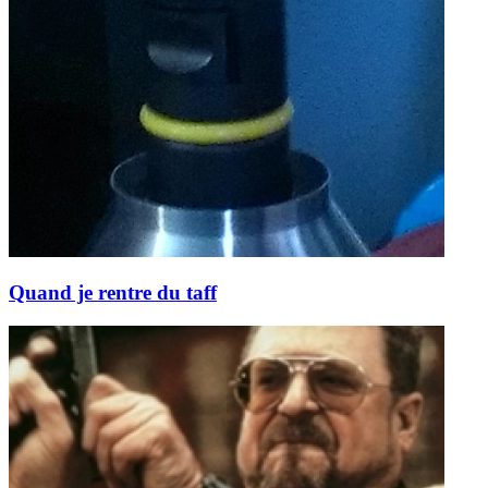
Quand je rentre du taff