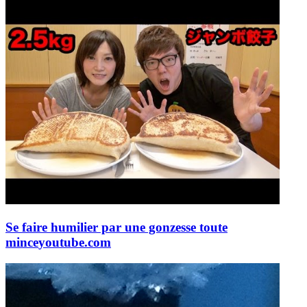
Se faire humilier par une gonzesse toute
mince
youtube.com