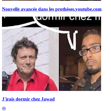
Nouvelle avancée dans les prothèses.
youtube.com
J'irais dormir chez Jawad