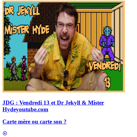
JDG : Vendredi 13 et Dr Jekyll & Mister
Hyde
youtube.com
Carte mère ou carte son ?