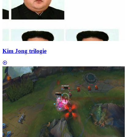
Kim Jong trilogie