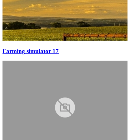
Farming simulator 17