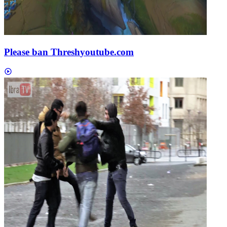
Please ban Thresh
youtube.com