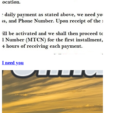
I need you