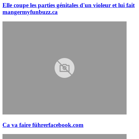
Elle coupe les parties génitales d'un violeur et lui fait
manger
myfunbuzz.ca
Ca va faire führer
facebook.com