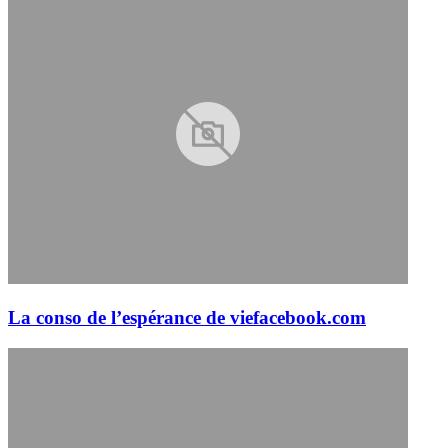
La conso de l’espérance de vie
facebook.com