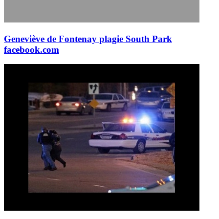
Geneviève de Fontenay plagie South Park
facebook.com