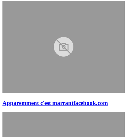
Apparemment c'est marrant
facebook.com