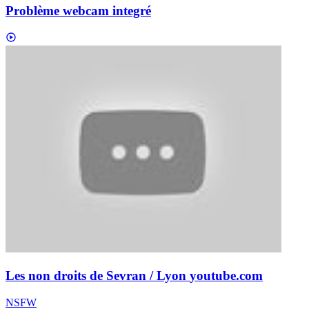
Problème webcam integré
Les non droits de Sevran / Lyon
youtube.com
NSFW