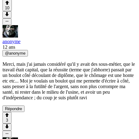
10
anonyme
12 ans
@
anonyme
Merci, mais j'ai jamais considéré qu'il y avait des sous-métier, que le
travail était capital, que la réussite (terme que j'abhorre) passait par
un boulot côté découlant de diplôme, que le chômage est une honte
etc etc... Moi je voulais un boulot qui me permette d'écrire à côté,
sans penser à la futilité de l'argent, sans non plus corrompre ma
santé, ni rester dans le milieu de l'usine, et avoir un peu
d'indépendance ; du coup je suis plutôt ravi
Répondre
3