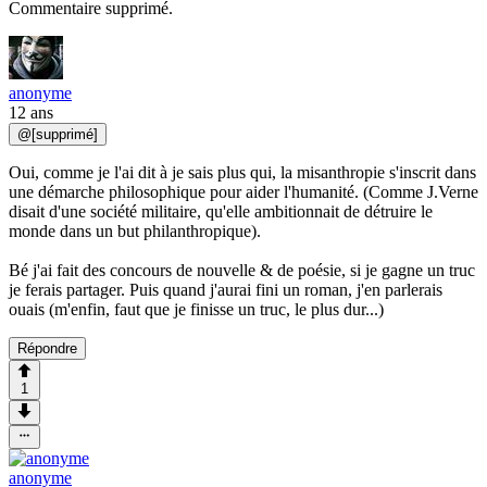
Commentaire supprimé.
anonyme
12 ans
@
[supprimé]
Oui, comme je l'ai dit à je sais plus qui, la misanthropie s'inscrit dans
une démarche philosophique pour aider l'humanité. (Comme J.Verne
disait d'une société militaire, qu'elle ambitionnait de détruire le
monde dans un but philanthropique).
Bé j'ai fait des concours de nouvelle & de poésie, si je gagne un truc
je ferais partager. Puis quand j'aurai fini un roman, j'en parlerais
ouais (m'enfin, faut que je finisse un truc, le plus dur...)
Répondre
1
anonyme