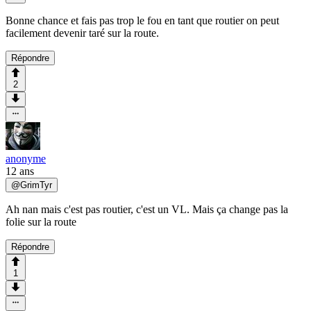
Bonne chance et fais pas trop le fou en tant que routier on peut
facilement devenir taré sur la route.
Répondre
2
anonyme
12 ans
@
GrimTyr
Ah nan mais c'est pas routier, c'est un VL. Mais ça change pas la
folie sur la route
Répondre
1