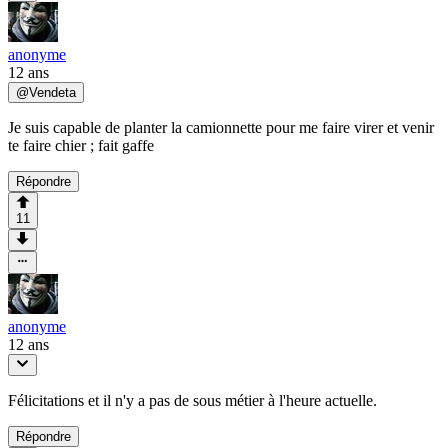
anonyme
12 ans
@
Vendeta
Je suis capable de planter la camionnette pour me faire virer et venir
te faire chier ; fait gaffe
Répondre
11
anonyme
12 ans
Félicitations et il n'y a pas de sous métier à l'heure actuelle.
Répondre