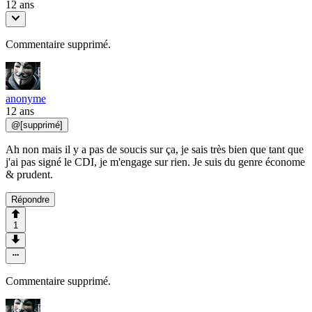
12 ans
Commentaire supprimé.
anonyme
12 ans
@
[supprimé]
Ah non mais il y a pas de soucis sur ça, je sais très bien que tant que
j'ai pas signé le CDI, je m'engage sur rien. Je suis du genre économe
& prudent.
Répondre
1
Commentaire supprimé.