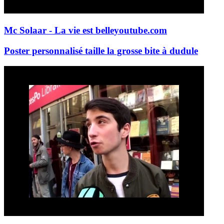
Mc Solaar - La vie est belle
youtube.com
Poster personnalisé taille la grosse bite à dudule