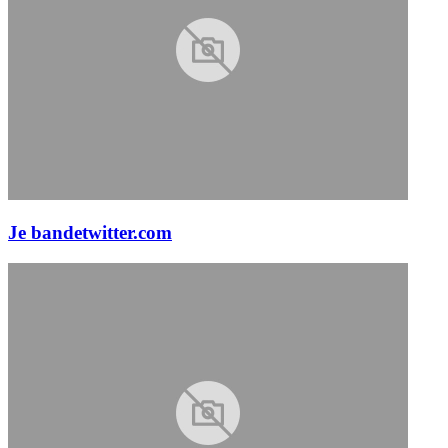
Je bande
twitter.com