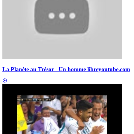
La Planète au Trésor - Un homme libre
youtube.com