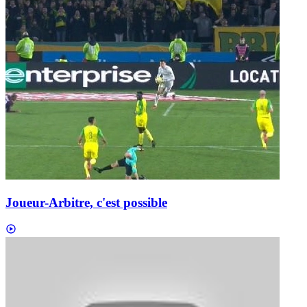
Joueur-Arbitre, c'est possible