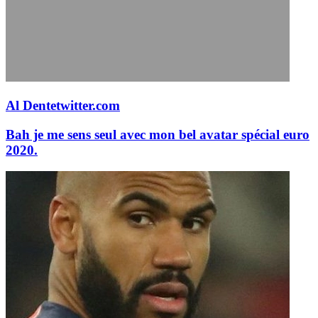
Al Dente
twitter.com
Bah je me sens seul avec mon bel avatar spécial euro
2020.