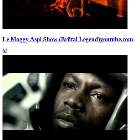
Le Moggy Aspi Show (Brütal Legend)
youtube.com