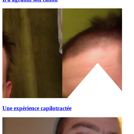
Une expérience capilotractée