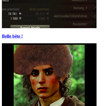
Belle bête !