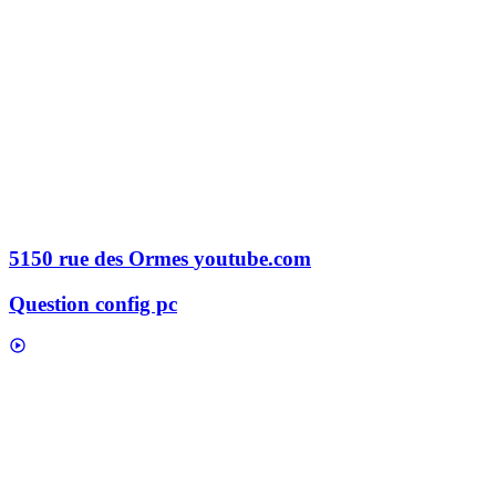
5150 rue des Ormes
youtube.com
Question config pc