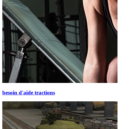
besoin d'aide tractions