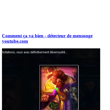
Comment ça va bien - détecteur de mensonge
youtube.com