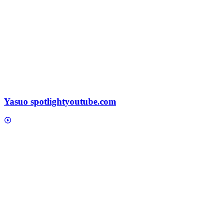
Yasuo spotlight
youtube.com