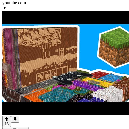
youtube.com
16