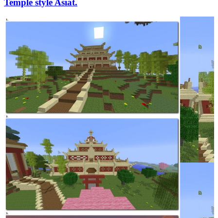
Temple style Asiat.