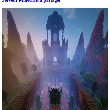
Serveur Minecraft à partager