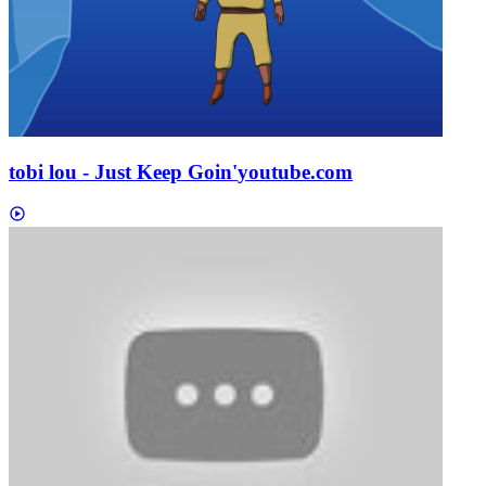
tobi lou - Just Keep Goin'
youtube.com