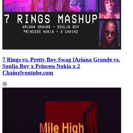
7 Rings vs. Pretty Boy Swag [Ariana Grande vs.
Soulja Boy x Princess Nokia x 2
Chainz]
youtube.com