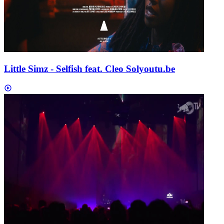
Little Simz - Selfish feat. Cleo Sol
youtu.be