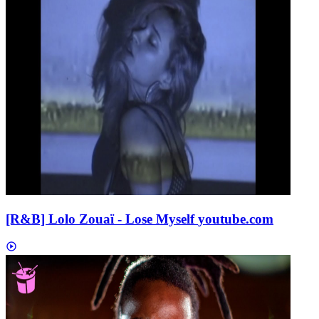
[R&B] Lolo Zouaï - Lose Myself
youtube.com