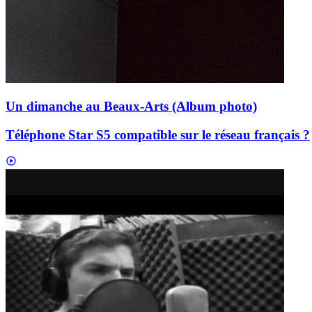
Un dimanche au Beaux-Arts (Album photo)
Téléphone Star S5 compatible sur le réseau français ?