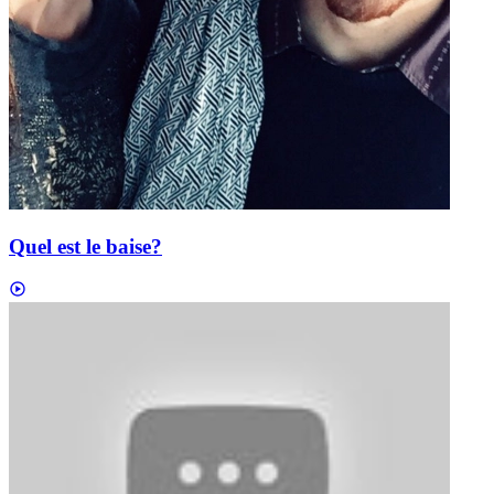
Quel est le baise?