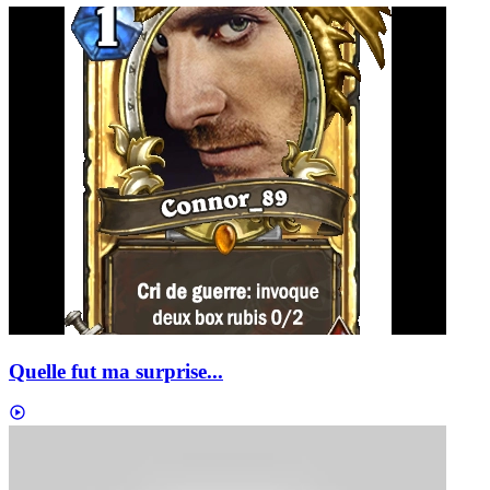
Quelle fut ma surprise...