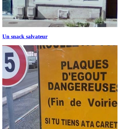
Un snack salvateur