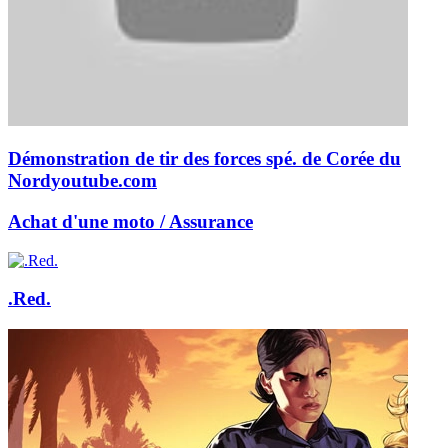
Démonstration de tir des forces spé. de Corée du
Nord
youtube.com
Achat d'une moto / Assurance
.Red.