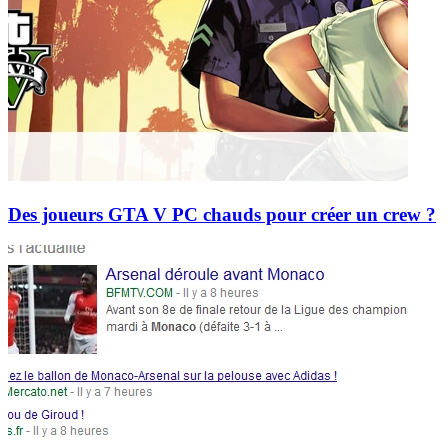
Des joueurs GTA V PC chauds pour créer un crew ?