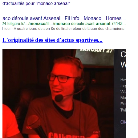
L'originalité des sites d'actus sportives...