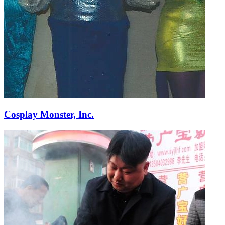
Cosplay Monster, Inc.