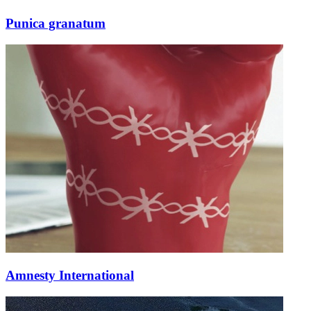
Punica granatum
Amnesty International