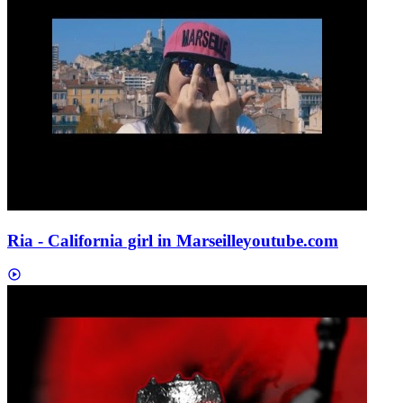
Ria - California girl in Marseille
youtube.com