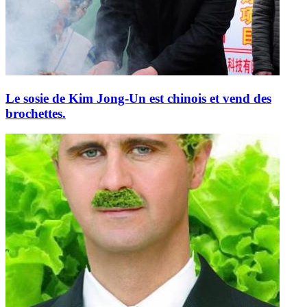
Le sosie de Kim Jong-Un est chinois et vend des
brochettes.