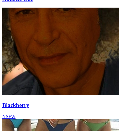
Blackberry
NSFW