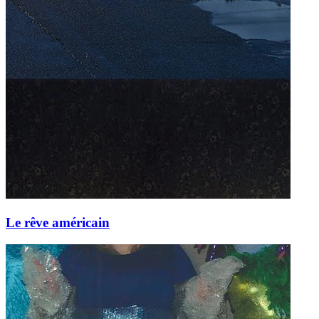
Le rêve américain