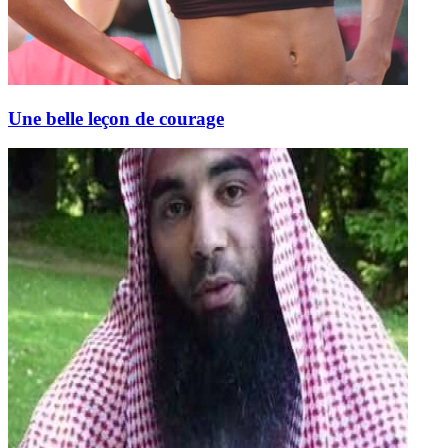
Une belle leçon de courage