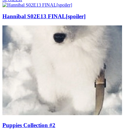
Hannibal S02E13 FINAL[spoiler]
Puppies Collection #2