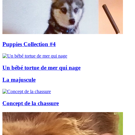
Puppies Collection #4
Un bébé tortue de mer qui nage
La majuscule
Concept de la chassure