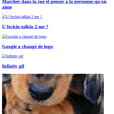
Marcher dans la rue et penser à la personne qu'on
aime
U fockin talkin 2 me ?
Google a changé de logo
Infinity gif