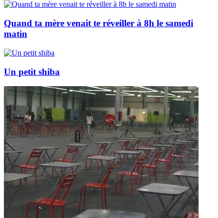
Quand ta mère venait te réveiller à 8h le samedi
matin
Un petit shiba