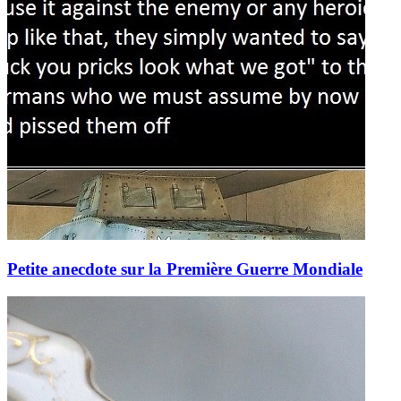
Petite anecdote sur la Première Guerre Mondiale