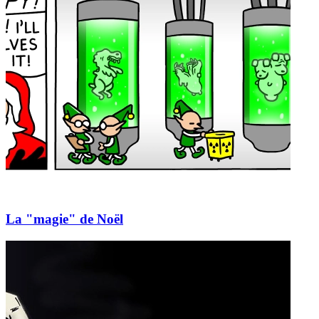
La "magie" de Noël