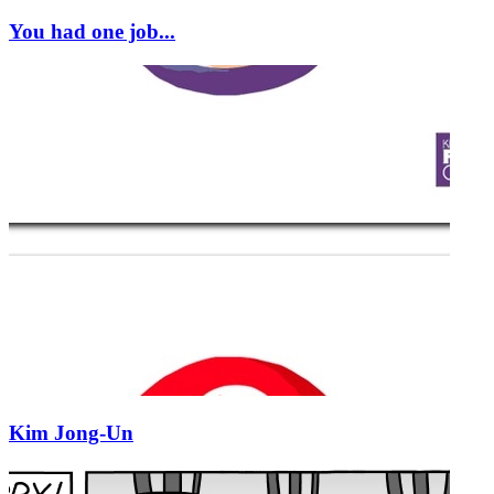
You had one job...
Kim Jong-Un