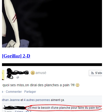
[Gorillaz] 2-D