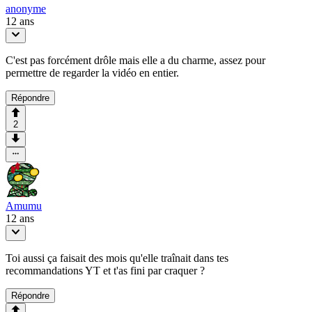
anonyme
12 ans
C'est pas forcément drôle mais elle a du charme, assez pour
permettre de regarder la vidéo en entier.
Répondre
2
Amumu
12 ans
Toi aussi ça faisait des mois qu'elle traînait dans tes
recommandations YT et t'as fini par craquer ?
Répondre