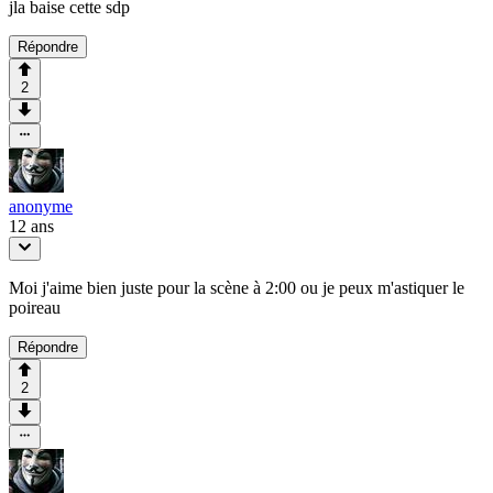
jla baise cette sdp
Répondre
2
anonyme
12 ans
Moi j'aime bien juste pour la scène à 2:00 ou je peux m'astiquer le
poireau
Répondre
2