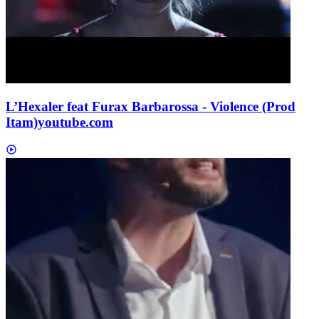
L’Hexaler feat Furax Barbarossa - Violence (Prod
Itam)
youtube.com