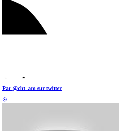
Par @cht_am sur twitter