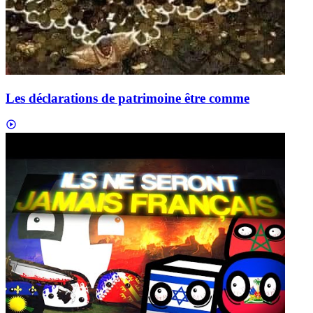
Les déclarations de patrimoine être comme