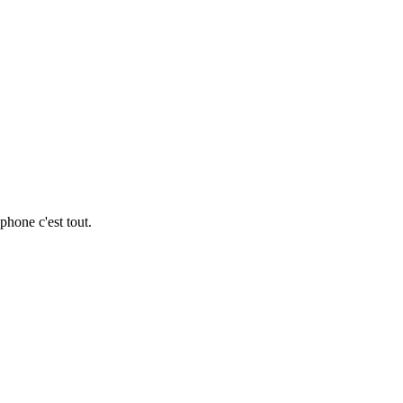
phone c'est tout.