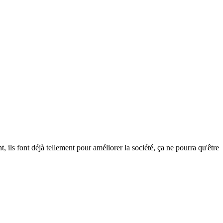
, ils font déjà tellement pour améliorer la société, ça ne pourra qu'être