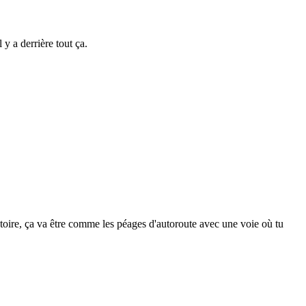
y a derrière tout ça.
atoire, ça va être comme les péages d'autoroute avec une voie où tu