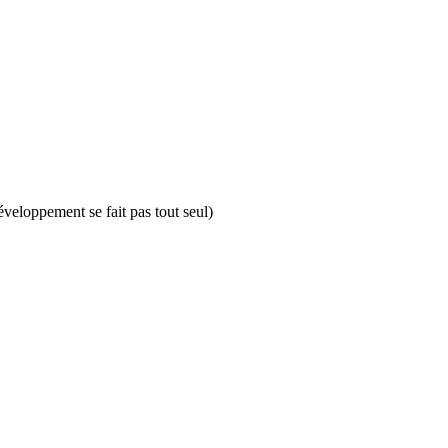
veloppement se fait pas tout seul)