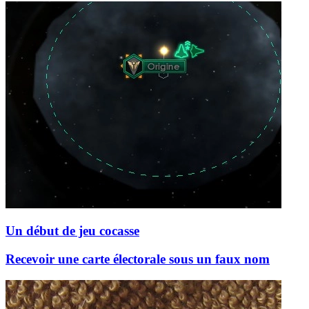
Un début de jeu cocasse
Recevoir une carte électorale sous un faux nom