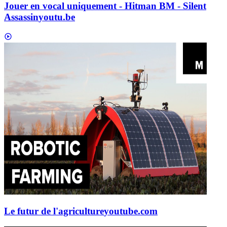
Jouer en vocal uniquement - Hitman BM - Silent
Assassin
youtu.be
Le futur de l'agriculture
youtube.com