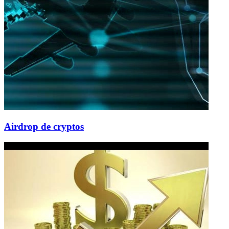
Airdrop de cryptos