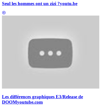
Seul les hommes ont un zizi ?
youtu.be
Les différences graphiques E3/Release de
DOOM
youtube.com