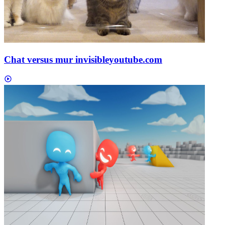
Chat versus mur invisible
youtube.com