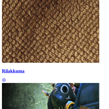
Rilakkuma