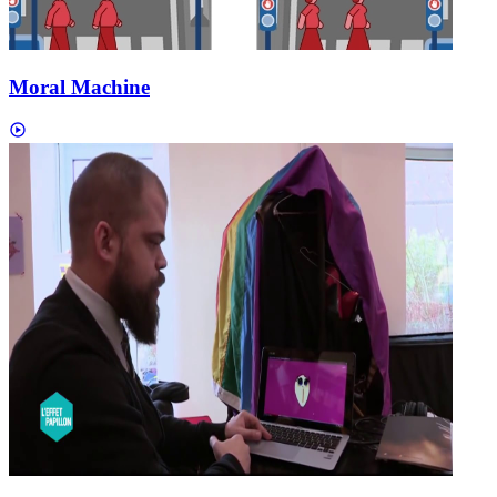
Moral Machine