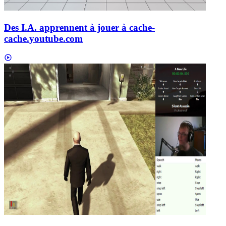
Des I.A. apprennent à jouer à cache-
cache.
youtube.com