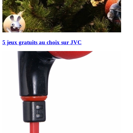
5 jeux gratuits au choix sur JVC