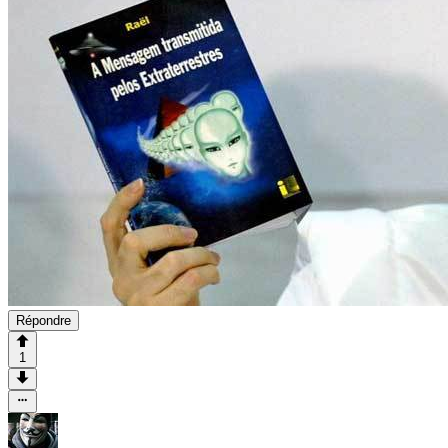
Répondre
1