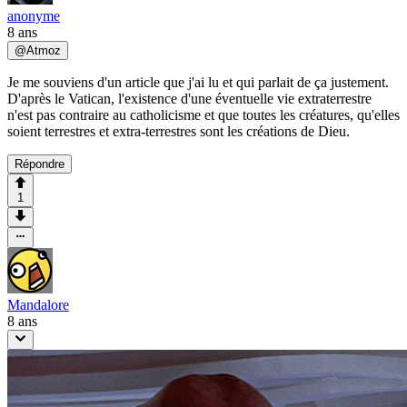
anonyme
8 ans
@
Atmoz
Je me souviens d'un article que j'ai lu et qui parlait de ça justement.
D'après le Vatican, l'existence d'une éventuelle vie extraterrestre
n'est pas contraire au catholicisme et que toutes les créatures, qu'elles
soient terrestres et extra-terrestres sont les créations de Dieu.
Répondre
1
Mandalore
8 ans