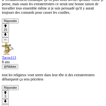
pense, mais ouais les extraterrestres ce serait une bonne raison de
travailler tous ensemble même si je suis persuadé qu'il y aurait
toujours des connards pour casser les couilles.
Répondre
15
Tacos113
8 ans
@
Nibbler
tout les religieux vont serrer dans leur tête si des extraterrestres
débarquent ça sera priceless
Répondre
3