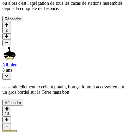
ou alors c'est l'agrégation de tous les cacas de stations rassemblés
depuis la conquête de l'espace.
Répondre
2
Nibbler
8 ans
ce serait tellement excellent putain, bon ça foutrait accessoirement
un gros bordel sur la Terre mais bon
Répondre
10