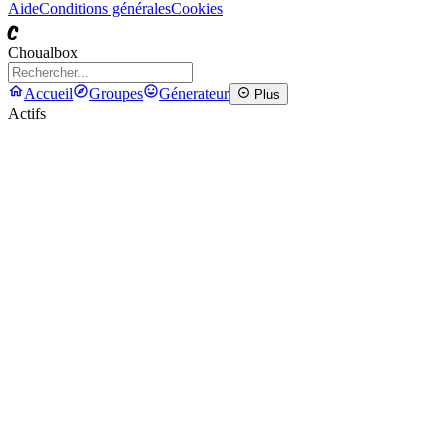
Aide
Conditions générales
Cookies
C
Choualbox
Accueil
Groupes
Génerateur
Plus
Actifs