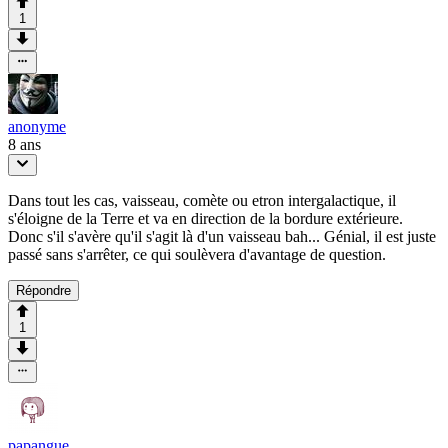
1
anonyme
8 ans
Dans tout les cas, vaisseau, comète ou etron intergalactique, il
s'éloigne de la Terre et va en direction de la bordure extérieure.
Donc s'il s'avère qu'il s'agit là d'un vaisseau bah... Génial, il est juste
passé sans s'arrêter, ce qui soulèvera d'avantage de question.
Répondre
1
papangue