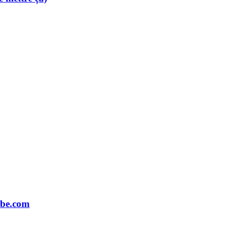
ube.com