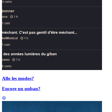
Allo les modos?
Encore un unban?