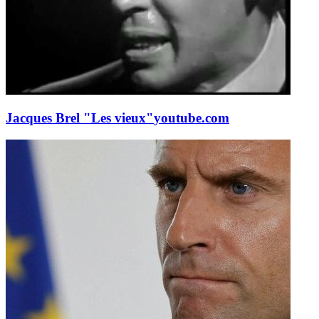
Jacques Brel "Les vieux"
youtube.com