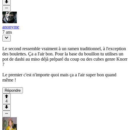
anonyme
7 ans
Le second ressemble vraiment à un ramen traditionnel, à l'exception
des boulettes. Ça a l'air bon. Pour la base du bouillon tu utilises un
pot de dashi au miso déjà préparé du coup ou des cubes genre Knorr
?
Le premier c'est n'importe quoi mais ça a l'air super bon quand
même !
Répondre
4