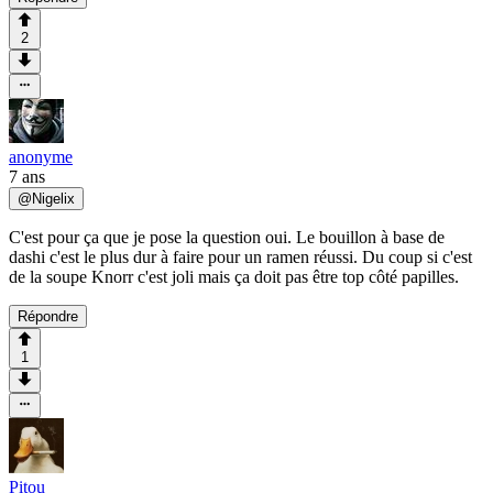
2
anonyme
7 ans
@
Nigelix
C'est pour ça que je pose la question oui. Le bouillon à base de
dashi c'est le plus dur à faire pour un ramen réussi. Du coup si c'est
de la soupe Knorr c'est joli mais ça doit pas être top côté papilles.
Répondre
1
Pitou