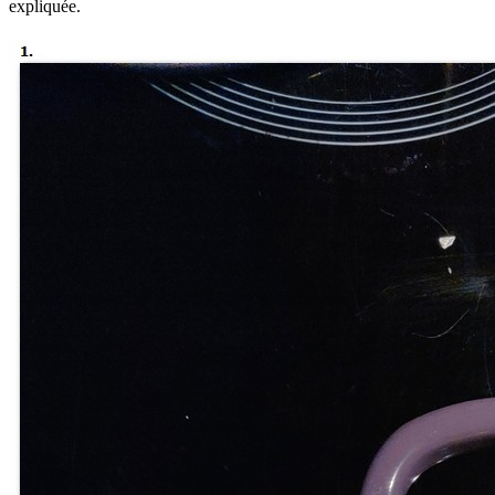
expliquée.