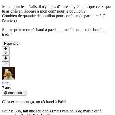
Merci pour les détails, il n'y a pas d'autres ingrédients que ceux que
tu as cités en réponse à mon com' pour le bouillon ?
Combien de quantité de bouillon pour combien de garniture ? (à
l'envie ?)
Si je te prête mon réchaud à paella, tu me fais un peu de bouillon
tradi ?
Répondre
2
Pitou
7 ans
@
lemaurinois
C'est exactement çà, un réchaud à Paëlla.
Pour le 60h, fait une seule fois (mais version 36h) mais c'est à