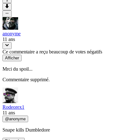
anonyme
11 ans
Ce commentaire a reçu beaucoup de votes négatifs
Afficher
Mrci du spoil...
Commentaire supprimé.
Rodeorex1
11 ans
@
anonyme
Snape kills Dumbledore