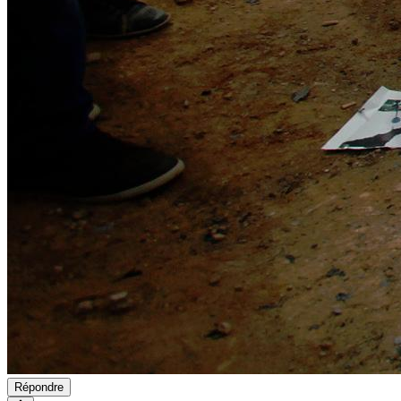
Répondre