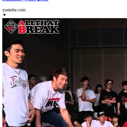
youtube.com