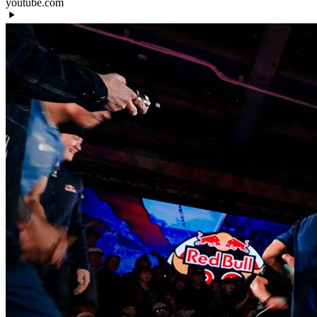
youtube.com