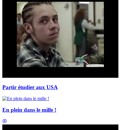
Partir étudier aux USA
En plein dans le mille !