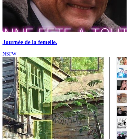
Journée de la femelle.
NSFW