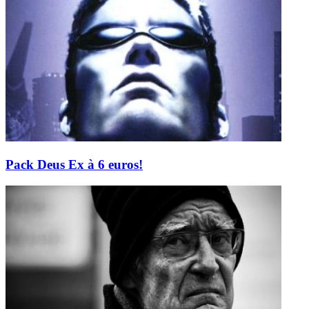
Pack Deus Ex à 6 euros!