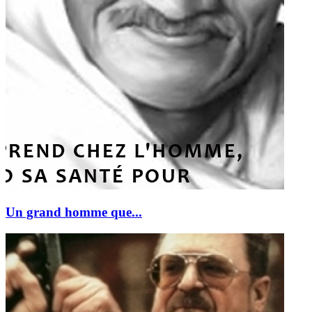
Un grand homme que...