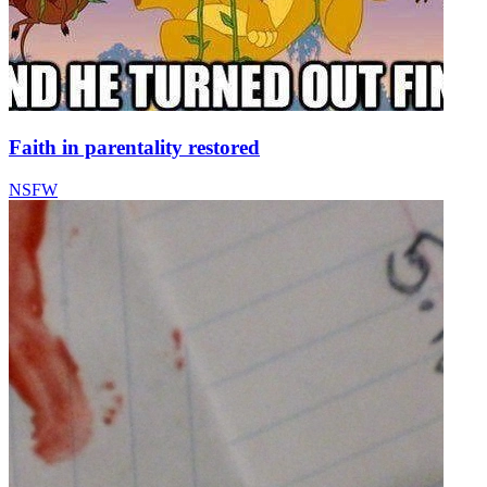
Faith in parentality restored
NSFW