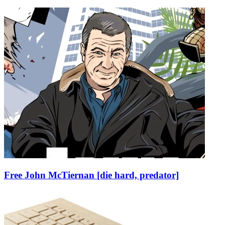
Free John McTiernan [die hard, predator]