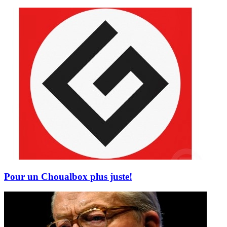
Pour un Choualbox plus juste!