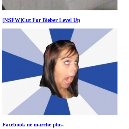
[NSFW]
Cut For Bieber Level Up
Facebook ne marche plus.