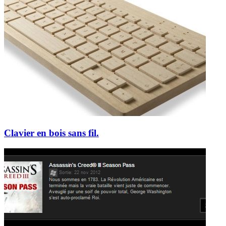
Clavier en bois sans fil.