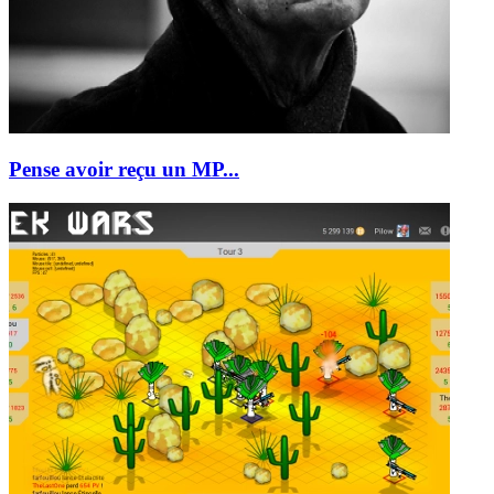
Pense avoir reçu un MP...