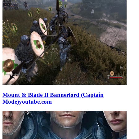
Mount & Blade II Bannerlord (Captain
Mode)
youtube.com