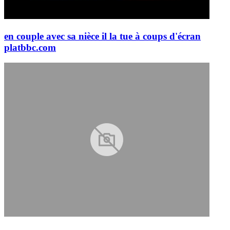
en couple avec sa nièce il la tue à coups d'écran
plat
bbc.com