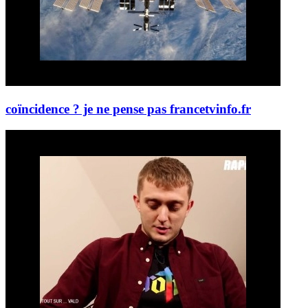
coïncidence ? je ne pense pas
francetvinfo.fr