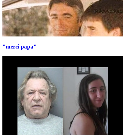
"merci papa"