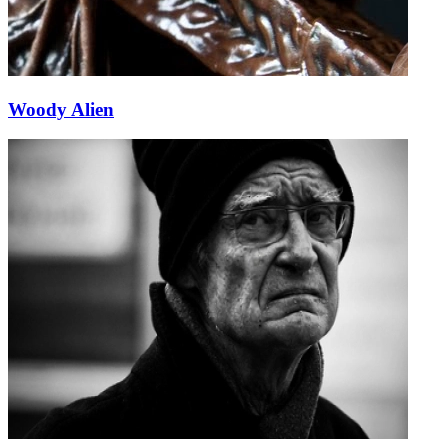
Woody Alien