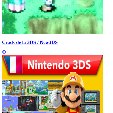
Crack de la 3DS / New3DS