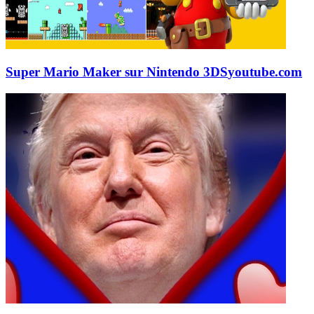
Super Mario Maker sur Nintendo 3DS
youtube.com