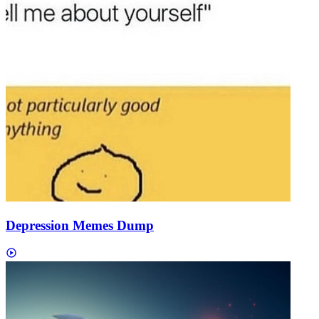
Depression Memes Dump