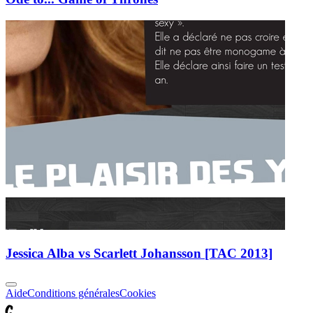
Jessica Alba vs Scarlett Johansson [TAC 2013]
Aide
Conditions générales
Cookies
C