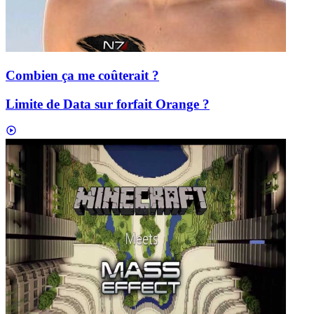
Combien ça me coûterait ?
Limite de Data sur forfait Orange ?