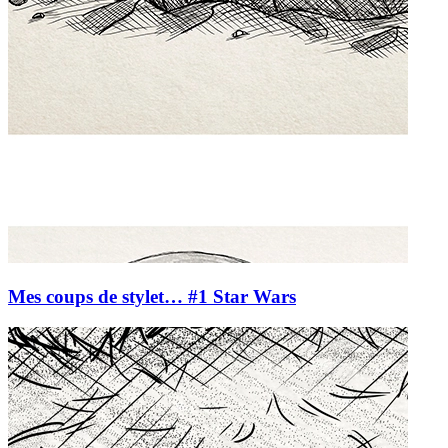
Mes coups de stylet… #1 Star Wars