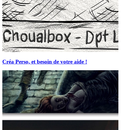
Créa Perso, et besoin de votre aide !